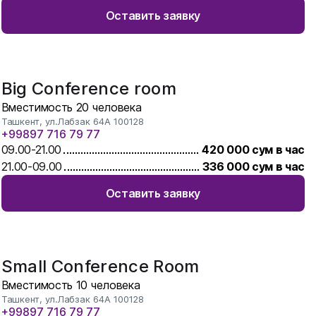
Оставить заявку
Big Conference room
Вместимость
20
человека
Ташкент, ул.Лабзак 64А 100128
+99897 716 79 77
09.00
-
21.00
420 000
сум в час
21.00
-
09.00
336 000
сум в час
Оставить заявку
Small Conference Room
Вместимость
10
человека
Ташкент, ул.Лабзак 64А 100128
+99897 716 79 77