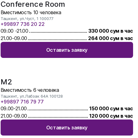
Conference Room
Вместимость
10
человека
Ташкент, ул.Чуст, 1 100077
+99897 736 20 22
09.00
-
21.00
330 000
сум в час
21.00
-
09.00
264 000
сум в час
Оставить заявку
M2
Вместимость
6
человека
Ташкент, ул.Лабзак 64А 100128
+99897 716 79 77
09.00
-
21.00
150 000
сум в час
21.00
-
09.00
120 000
сум в час
Оставить заявку