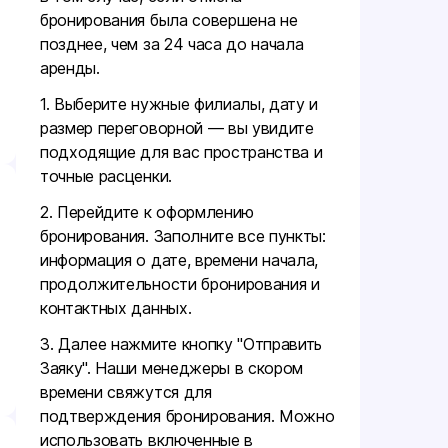
бронирования была совершена не
позднее, чем за 24 часа до начала
аренды.
1. Выберите нужные филиалы, дату и
размер переговорной — вы увидите
подходящие для вас пространства и
точные расценки.
2. Перейдите к оформлению
бронирования. Заполните все пункты:
информация о дате, времени начала,
продолжительности бронирования и
контактных данных.
3. Далее нажмите кнопку "Отправить
Заяку". Наши менеджеры в скором
времени свяжутся для
подтверждения бронирования. Можно
использовать включенные в