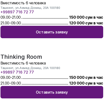
Вместимость
6
человека
Ташкент, ул.Ахмад Дониш, 20А 100180
+99897 716 72 77
09.00
-
21.00
150 000
сум в час
21.00
-
09.00
120 000
сум в час
Оставить заявку
Thinking Room
Вместимость
6
человека
Ташкент, ул.Ахмад Дониш, 20А 100180
+99897 716 72 77
09.00
-
21.00
150 000
сум в час
21.00
-
09.00
120 000
сум в час
Оставить заявку