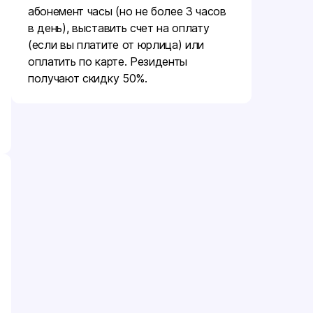
абонемент часы (но не более 3 часов
в день), выставить счет на оплату
(если вы платите от юрлица) или
оплатить по карте. Резиденты
получают скидку 50%.