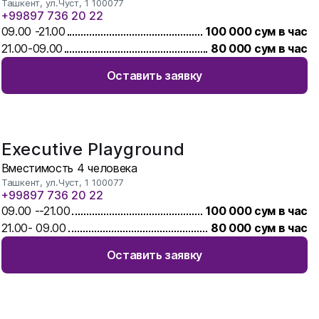
Ташкент, ул.Чуст, 1 100077
+99897 736 20 22
09.00
-
21.00
100 000
сум в час
21.00
-
09.00
80 000
сум в час
Оставить заявку
Executive Playground
Вместимость
4
человека
Ташкент, ул.Чуст, 1 100077
+99897 736 20 22
09.00
-
-21.00
100 000
сум в час
21.00
-
09.00
80 000
сум в час
Оставить заявку