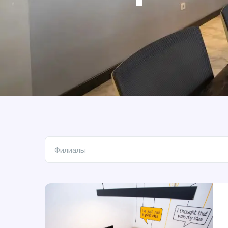
Филиалы